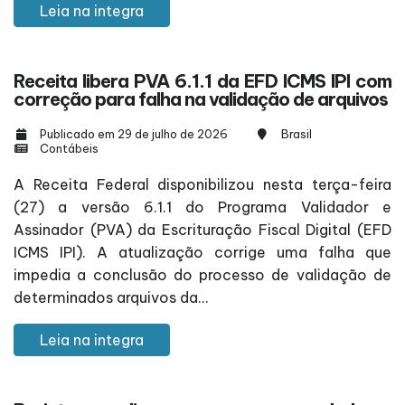
Leia na integra
Receita libera PVA 6.1.1 da EFD ICMS IPI com
correção para falha na validação de arquivos
Publicado em 29 de julho de 2026
Brasil
Contábeis
A Receita Federal disponibilizou nesta terça-feira
(27) a versão 6.1.1 do Programa Validador e
Assinador (PVA) da Escrituração Fiscal Digital (EFD
ICMS IPI). A atualização corrige uma falha que
impedia a conclusão do processo de validação de
determinados arquivos da...
Leia na integra