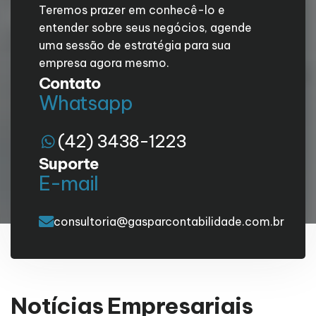
Teremos prazer em conhecê-lo e
entender sobre seus negócios, agende
uma sessão de estratégia para sua
empresa agora mesmo.
Contato
Whatsapp
(42) 3438-1223
Suporte
E-mail
consultoria@gasparcontabilidade.com.br
Notícias Empresariais