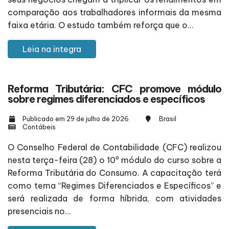
comparação aos trabalhadores informais da mesma
faixa etária. O estudo também reforça que o...
Leia na integra
Reforma Tributária: CFC promove módulo
sobre regimes diferenciados e específicos
Publicado em 29 de julho de 2026
Brasil
Contábeis
O Conselho Federal de Contabilidade (CFC) realizou
nesta terça-feira (28) o 10º módulo do curso sobre a
Reforma Tributária do Consumo. A capacitação terá
como tema “Regimes Diferenciados e Específicos” e
será realizada de forma híbrida, com atividades
presenciais no...