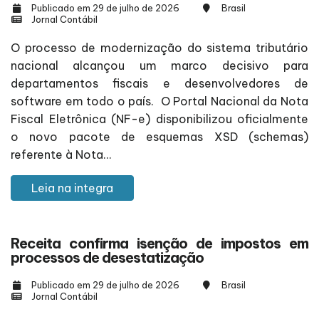
Publicado em 29 de julho de 2026
Brasil
Jornal Contábil
O processo de modernização do sistema tributário
nacional alcançou um marco decisivo para
departamentos fiscais e desenvolvedores de
software em todo o país. O Portal Nacional da Nota
Fiscal Eletrônica (NF-e) disponibilizou oficialmente
o novo pacote de esquemas XSD (schemas)
referente à Nota...
Leia na integra
Receita confirma isenção de impostos em
processos de desestatização
Publicado em 29 de julho de 2026
Brasil
Jornal Contábil