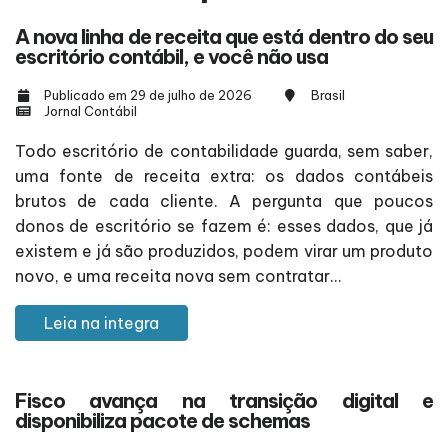
A nova linha de receita que está dentro do seu
escritório contábil, e você não usa
Publicado em 29 de julho de 2026
Brasil
Jornal Contábil
Todo escritório de contabilidade guarda, sem saber,
uma fonte de receita extra: os dados contábeis
brutos de cada cliente. A pergunta que poucos
donos de escritório se fazem é: esses dados, que já
existem e já são produzidos, podem virar um produto
novo, e uma receita nova sem contratar...
Leia na integra
Fisco avança na transição digital e
disponibiliza pacote de schemas