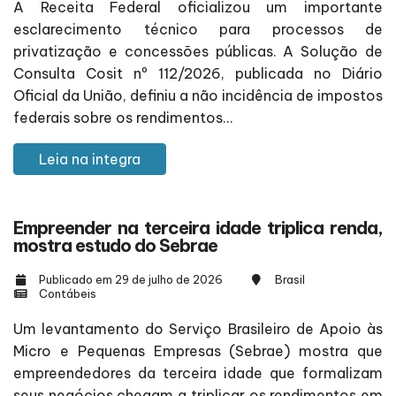
A Receita Federal oficializou um importante
esclarecimento técnico para processos de
privatização e concessões públicas. A Solução de
Consulta Cosit nº 112/2026, publicada no Diário
Oficial da União, definiu a não incidência de impostos
federais sobre os rendimentos...
Leia na integra
Empreender na terceira idade triplica renda,
mostra estudo do Sebrae
Publicado em 29 de julho de 2026
Brasil
Contábeis
Um levantamento do Serviço Brasileiro de Apoio às
Micro e Pequenas Empresas (Sebrae) mostra que
empreendedores da terceira idade que formalizam
seus negócios chegam a triplicar os rendimentos em