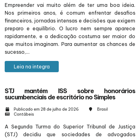
Empreender vai muito além de ter uma boa ideia.
Nos primeiros anos, é comum enfrentar desafios
financeiros, jornadas intensas e decisões que exigem
preparo e equilíbrio. O lucro nem sempre aparece
rapidamente, e a dedicação costuma ser maior do
que muitos imaginam. Para aumentar as chances de
sucesso,...
Leia na integra
STJ mantém ISS sobre honorários
sucumbenciais de escritório no Simples
Publicado em 28 de julho de 2026
Brasil
Contábeis
A Segunda Turma do Superior Tribunal de Justiça
(STJ) decidiu que sociedades de advogados