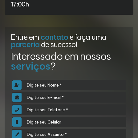
17:00h
Entre em
contato
e faça uma
parceria
de sucesso!
Interessado em nossos
serviços
?