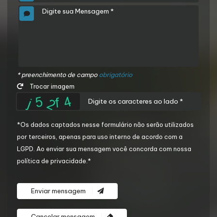
* preenchimento de campo
obrigatório
Trocar imagem
*Os dados captados nesse formulário não serão utilizados
por terceiros, apenas para uso interno de acordo com a
LGPD
. Ao enviar sua mensagem você concorda com nossa
política de privacidade.*
Enviar mensagem
Cancelar mensagem