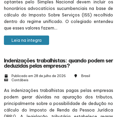
optantes pelo Simples Nacional devem incluir os
honorários advocatícios sucumbenciais na base de
cálculo do Imposto Sobre Serviços (ISS) recolhido
dentro do regime unificado. O colegiado entendeu
que esses valores fazem...
Leia na integra
Indenizações trabalhistas: quando podem ser
deduzidas pelas empresas?
Publicado em 28 de julho de 2026
Brasil
Contábeis
As indenizações trabalhistas pagas pelas empresas
podem gerar dúvidas na apuração dos tributos,
principalmente sobre a possibilidade de dedução no
cálculo do Imposto de Renda da Pessoa Jurídica
(IRPJ). A legislação tributária estabelece regras