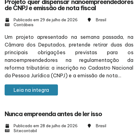
Projeto quer dispensar nanoempreendedores
de CNPJ e emissão de nota fiscal
Publicado em 29 de julho de 2026
Brasil
Contábeis
Um projeto apresentado na semana passada, na
Câmara dos Deputados, pretende retirar duas das
principais obrigações previstas para os
nanoempreendedores na regulamentação da
reforma tributária: a inscrição no Cadastro Nacional
da Pessoa Jurídica (CNPJ) e a emissão de nota...
Leia na integra
Nunca empreenda antes de ler isso
Publicado em 28 de julho de 2026
Brasil
Sitecontabil