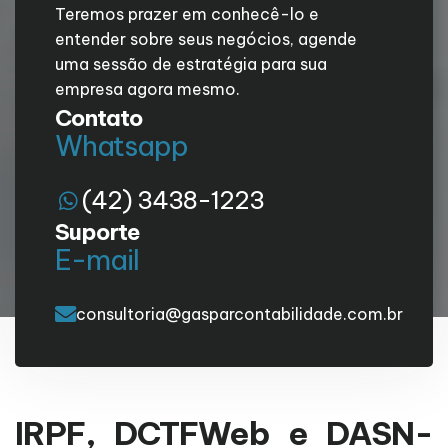
Teremos prazer em conhecê-lo e
entender sobre seus negócios, agende
uma sessão de estratégia para sua
empresa agora mesmo.
Contato
Whatsapp
(42) 3438-1223
Suporte
E-mail
consultoria@gasparcontabilidade.com.br
IRPF, DCTFWeb e DASN-