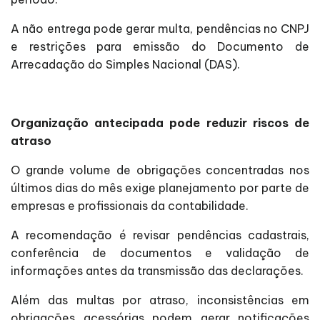
A não entrega pode gerar multa, pendências no CNPJ
e restrições para emissão do Documento de
Arrecadação do Simples Nacional (DAS).
Organização antecipada pode reduzir riscos de
atraso
O grande volume de obrigações concentradas nos
últimos dias do mês exige planejamento por parte de
empresas e profissionais da contabilidade.
A recomendação é revisar pendências cadastrais,
conferência de documentos e validação de
informações antes da transmissão das declarações.
Além das multas por atraso, inconsistências em
obrigações acessórias podem gerar notificações