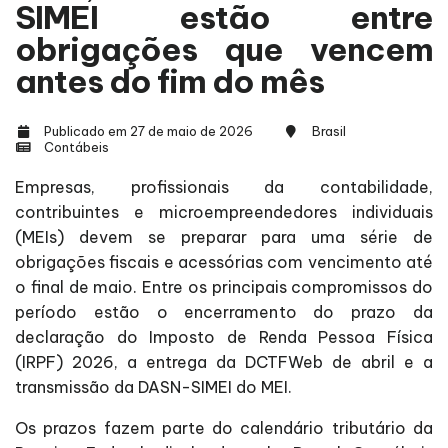
SIMEI estão entre
obrigações que vencem
antes do fim do mês
Publicado em 27 de maio de 2026
Brasil
Contábeis
Empresas, profissionais da contabilidade,
contribuintes e microempreendedores individuais
(MEIs) devem se preparar para uma série de
obrigações fiscais e acessórias com vencimento até
o final de maio. Entre os principais compromissos do
período estão o encerramento do prazo da
declaração do Imposto de Renda Pessoa Física
(IRPF) 2026, a entrega da DCTFWeb de abril e a
transmissão da DASN-SIMEI do MEI.
Os prazos fazem parte do calendário tributário da