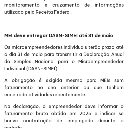
monitoramento e cruzamento de informações
utilizado pela Receita Federal.
MEI deve entregar DASN-SIMEI até 31 de maio
Os microempreendedores individuais terão prazo até
o dia 31 de maio para transmitir a Declaração Anual
do Simples Nacional para o Microempreendedor
Individual (DASN-SIMEI).
A obrigação é exigida mesmo para MEIs sem
faturamento no ano anterior ou que tenham
encerrado atividades recentemente.
Na declaração, o empreendedor deve informar o
faturamento bruto obtido em 2025 e indicar se
houve contratação de empregado durante o
período.