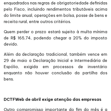
enquadrados nas regras de obrigatoriedade definidas
pelo Fisco, incluindo rendimentos tributáveis acima
do limite anual, operações em bolsa, posse de bens e
receita rural, entre outros critérios.
Quem perder o prazo estará sujeito à multa mínima
de R$ 165,74, podendo chegar a 20% do imposto
devido.
Além da declaração tradicional, também vence em
29 de maio a Declaração Inicial e Intermediária de
Espólio, exigida em processos de inventário
enquanto não houver conclusão da partilha dos
bens.
DCTFWeb de abril exige atenção das empresas
Outro compromisso importante do fim do mês é a