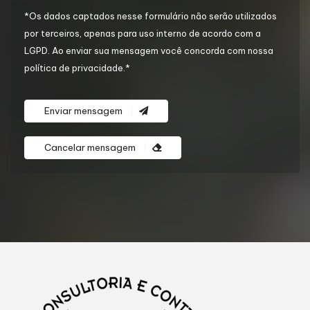
*Os dados captados nesse formulário não serão utilizados
por terceiros, apenas para uso interno de acordo com a
LGPD
. Ao enviar sua mensagem você concorda com nossa
política de privacidade.*
Enviar mensagem
Cancelar mensagem