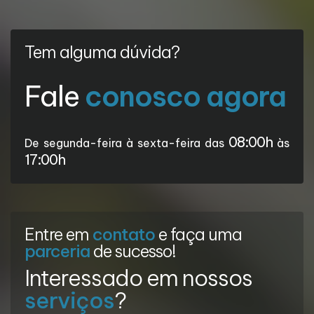
Tem alguma dúvida?
Fale
conosco agora
08:00h
De segunda-feira à sexta-feira das
às
17:00h
Entre em
contato
e faça uma
parceria
de sucesso!
Interessado em nossos
serviços
?