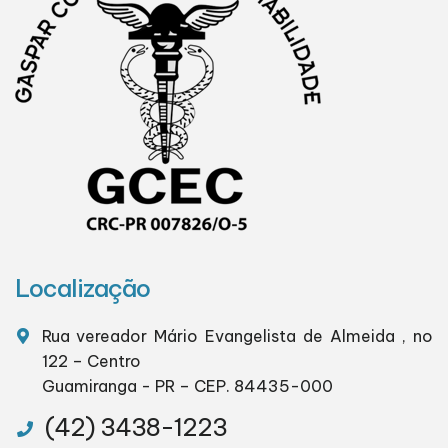
Localização
Rua vereador Mário Evangelista de Almeida , no
122 – Centro
Guamiranga - PR – CEP. 84435-000
(42) 3438-1223