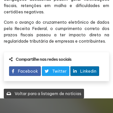
fiscais, retenções em malha e dificuldades em
certidões negativas.
Com o avanço do cruzamento eletrônico de dados
pela Receita Federal, o cumprimento correto dos
prazos fiscais passou a ter impacto direto na
regularidade tributária de empresas e contribuintes.
Compartilhe nas redes sociais
Facebook
Twitter
Linkedin
Voltar para a listagem de notícias