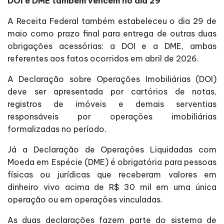
DOI e DME também vencem no dia 29
A Receita Federal também estabeleceu o dia 29 de
maio como prazo final para entrega de outras duas
obrigações acessórias: a DOI e a DME, ambas
referentes aos fatos ocorridos em abril de 2026.
A Declaração sobre Operações Imobiliárias (DOI)
deve ser apresentada por cartórios de notas,
registros de imóveis e demais serventias
responsáveis por operações imobiliárias
formalizadas no período.
Já a Declaração de Operações Liquidadas com
Moeda em Espécie (DME) é obrigatória para pessoas
físicas ou jurídicas que receberam valores em
dinheiro vivo acima de R$ 30 mil em uma única
operação ou em operações vinculadas.
As duas declarações fazem parte do sistema de