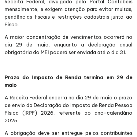
Receita Federal, divulgado pelo Portal Contábeis
mensalmente, e exigem atenção para evitar multas,
pendências fiscais e restrições cadastrais junto ao
Fisco.
A maior concentração de vencimentos ocorrerá no
dia 29 de maio, enquanto a declaração anual
obrigatória do MEI poderá ser enviada até o dia 31.
Prazo do Imposto de Renda termina em 29 de
maio
A Receita Federal encerra no dia 29 de maio o prazo
de envio da Declaração do Imposto de Renda Pessoa
Física (IRPF) 2026, referente ao ano-calendário
2025.
A obrigação deve ser entregue pelos contribuintes