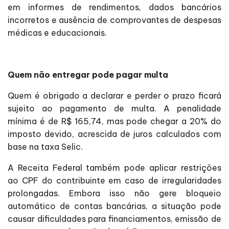
em informes de rendimentos, dados bancários
incorretos e ausência de comprovantes de despesas
médicas e educacionais.
Quem não entregar pode pagar multa
Quem é obrigado a declarar e perder o prazo ficará
sujeito ao pagamento de multa. A penalidade
mínima é de R$ 165,74, mas pode chegar a 20% do
imposto devido, acrescida de juros calculados com
base na taxa Selic.
A Receita Federal também pode aplicar restrições
ao CPF do contribuinte em caso de irregularidades
prolongadas. Embora isso não gere bloqueio
automático de contas bancárias, a situação pode
causar dificuldades para financiamentos, emissão de