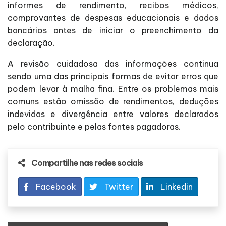
informes de rendimento, recibos médicos,
comprovantes de despesas educacionais e dados
bancários antes de iniciar o preenchimento da
declaração.
A revisão cuidadosa das informações continua
sendo uma das principais formas de evitar erros que
podem levar à malha fina. Entre os problemas mais
comuns estão omissão de rendimentos, deduções
indevidas e divergência entre valores declarados
pelo contribuinte e pelas fontes pagadoras.
Compartilhe nas redes sociais
Facebook
Twitter
Linkedin