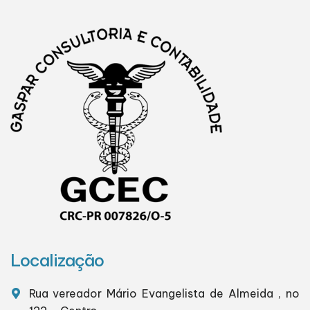
Localização
Rua vereador Mário Evangelista de Almeida , no