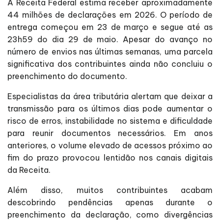
A Receita Federal estima receber aproximadamente
44 milhões de declarações em 2026. O período de
entrega começou em 23 de março e segue até as
23h59 do dia 29 de maio. Apesar do avanço no
número de envios nas últimas semanas, uma parcela
significativa dos contribuintes ainda não concluiu o
preenchimento do documento.
Especialistas da área tributária alertam que deixar a
transmissão para os últimos dias pode aumentar o
risco de erros, instabilidade no sistema e dificuldade
para reunir documentos necessários. Em anos
anteriores, o volume elevado de acessos próximo ao
fim do prazo provocou lentidão nos canais digitais
da Receita.
Além disso, muitos contribuintes acabam
descobrindo pendências apenas durante o
preenchimento da declaração, como divergências