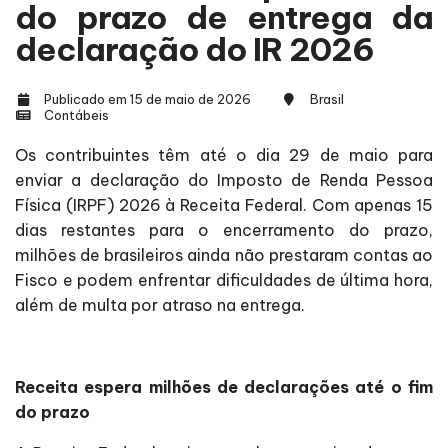
do prazo de entrega da
declaração do IR 2026
Publicado em 15 de maio de 2026
Brasil
Contábeis
Os contribuintes têm até o dia 29 de maio para
enviar a declaração do Imposto de Renda Pessoa
Física (IRPF) 2026 à Receita Federal. Com apenas 15
dias restantes para o encerramento do prazo,
milhões de brasileiros ainda não prestaram contas ao
Fisco e podem enfrentar dificuldades de última hora,
além de multa por atraso na entrega.
Receita espera milhões de declarações até o fim
do prazo