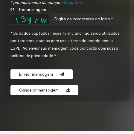
* preenchimento de campo
obrigatório
Trocar imagem
*Os dados captados nesse formulário não serão utilizados
por terceiros, apenas para uso interno de acordo com a
LGPD
. Ao enviar sua mensagem você concorda com nossa
política de privacidade.*
Enviar mensagem
Cancelar mensagem