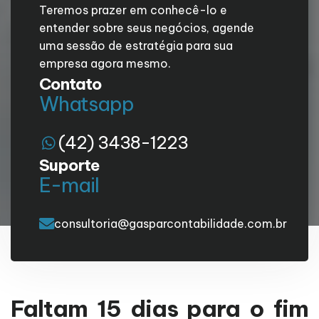
Teremos prazer em conhecê-lo e
entender sobre seus negócios, agende
uma sessão de estratégia para sua
empresa agora mesmo.
Contato
Whatsapp
(42) 3438-1223
Suporte
E-mail
consultoria@gasparcontabilidade.com.br
Faltam 15 dias para o fim