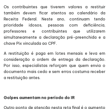
Os contribuintes que tiverem valores a restituir
também devem ficar atentos ao calendário da
Receita Federal. Neste ano, continuam tendo
prioridade idosos, pessoas com deficiência,
professores e contribuintes que utilizarem
simultaneamente a declaração pré-preenchida e a
chave Pix vinculada ao CPF.
A restituição é paga em lotes mensais e leva em
consideração a ordem de entrega da declaração.
Por isso, especialistas reforçam que quem envia o
documento mais cedo e sem erros costuma receber
a restituição antes.
Golpes aumentam no período do IR
Outro ponto de atenção nesta reta final é o aumento