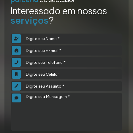
Interessado em nossos
serviços
?