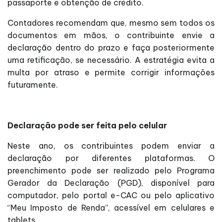
passaporte e obtenção de crédito.
Contadores recomendam que, mesmo sem todos os
documentos em mãos, o contribuinte envie a
declaração dentro do prazo e faça posteriormente
uma retificação, se necessário. A estratégia evita a
multa por atraso e permite corrigir informações
futuramente.
Declaração pode ser feita pelo celular
Neste ano, os contribuintes podem enviar a
declaração por diferentes plataformas. O
preenchimento pode ser realizado pelo Programa
Gerador da Declaração (PGD), disponível para
computador, pelo portal e-CAC ou pelo aplicativo
“Meu Imposto de Renda”, acessível em celulares e
tablets.