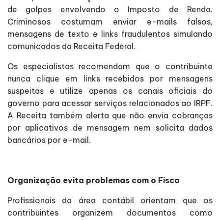
de golpes envolvendo o Imposto de Renda.
Criminosos costumam enviar e-mails falsos,
mensagens de texto e links fraudulentos simulando
comunicados da Receita Federal.
Os especialistas recomendam que o contribuinte
nunca clique em links recebidos por mensagens
suspeitas e utilize apenas os canais oficiais do
governo para acessar serviços relacionados ao IRPF.
A Receita também alerta que não envia cobranças
por aplicativos de mensagem nem solicita dados
bancários por e-mail.
Organização evita problemas com o Fisco
Profissionais da área contábil orientam que os
contribuintes organizem documentos como