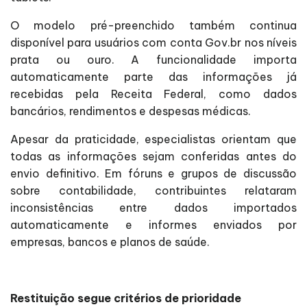
O modelo pré-preenchido também continua
disponível para usuários com conta Gov.br nos níveis
prata ou ouro. A funcionalidade importa
automaticamente parte das informações já
recebidas pela Receita Federal, como dados
bancários, rendimentos e despesas médicas.
Apesar da praticidade, especialistas orientam que
todas as informações sejam conferidas antes do
envio definitivo. Em fóruns e grupos de discussão
sobre contabilidade, contribuintes relataram
inconsistências entre dados importados
automaticamente e informes enviados por
empresas, bancos e planos de saúde.
Restituição segue critérios de prioridade